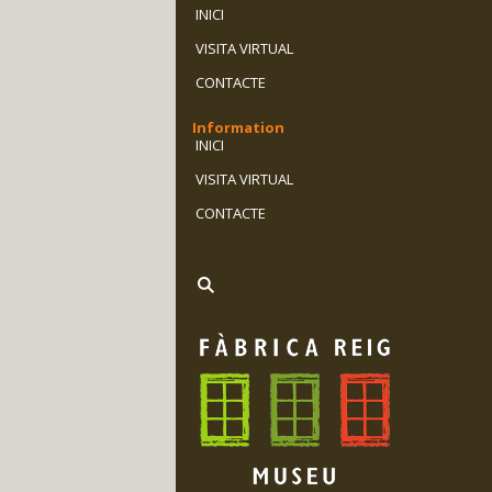
INICI
VISITA VIRTUAL
CONTACTE
Information
INICI
VISITA VIRTUAL
CONTACTE